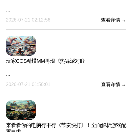
···
2026-07-21 02:12:56
查看详情 →
玩家COS精模MM再现《热舞派对Ⅱ》
···
2026-07-21 01:50:01
查看详情 →
来看看你的电脑行不行《节奏快打》！全面解析游戏配