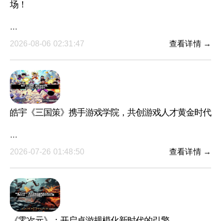
场！
···
2026-08-06 02:31:47
查看详情 →
皓宇《三国策》携手游戏学院，共创游戏人才黄金时代
···
2026-07-26 01:48:50
查看详情 →
《零次元》：开启桌游规模化新时代的引擎